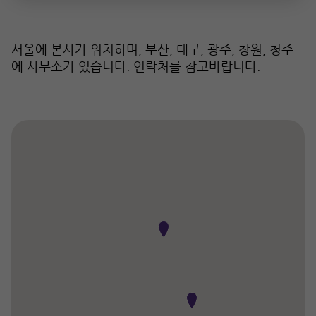
서울에 본사가 위치하며, 부산, 대구, 광주, 창원, 청주
에 사무소가 있습니다. 연락처를 참고바랍니다.