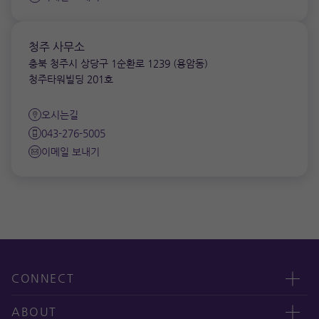
청주 사무소
충북 청주시 상당구 1순환로 1239 (용암동)
청주타워빌딩 201호
오시는길
043-276-5005
이메일 보내기
CONNECT
Contact us
ABOUT