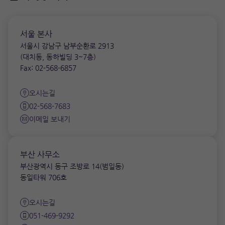
서울 본사
서울시 강남구 남부순환로 2913
(대치동, 동하빌딩 3~7층)
Fax: 02-568-6857
오시는길
02-568-7683
이메일 보내기
부산 사무소
부산광역시 동구 조방로 14(범일동)
동일타워 706호
오시는길
051-469-9292