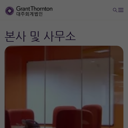
본사 및 사무소