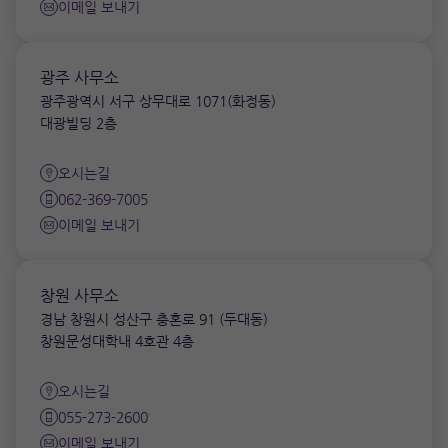
이메일 보내기
광주 사무소
광주광역시 서구 상무대로 1071(화정동)
대광빌딩 2층
오시는길
062-369-7005
이메일 보내기
창원 사무소
경남 창원시 성산구 충혼로 91 (두대동)
창원문성대학내 4호관 4층
오시는길
055-273-2600
이메일 보내기