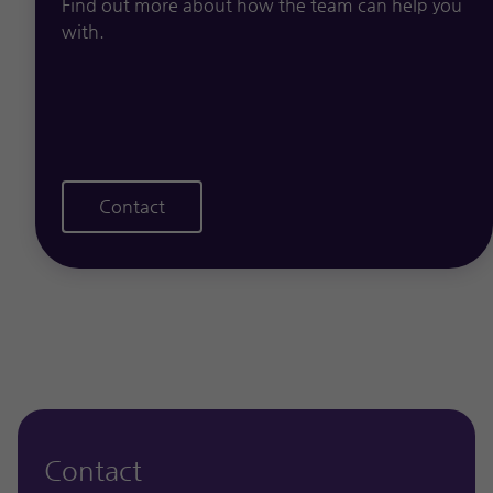
Find out more about how the team can help you
with.
Contact
Contact