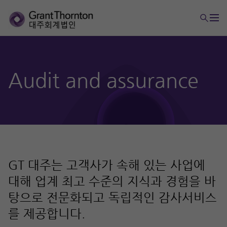
Audit and assurance
GT 대주는 고객사가 속해 있는 사업에
대해 업계 최고 수준의 지식과 경험을 바
탕으로 전문화되고 독립적인 감사서비스
를 제공합니다.