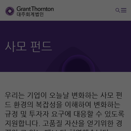
사모 펀드
우리는 기업이 오늘날 변화하는 사모 펀
드 환경의 복잡성을 이해하여 변화하는
규정 및 투자자 요구에 대응할 수 있도록
지원합니다. 고품질 자산을 얻기위한 경